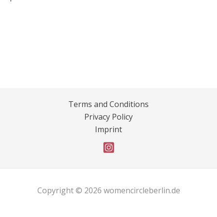
Terms and Conditions
Privacy Policy
Imprint
Copyright © 2026 womencircleberlin.de